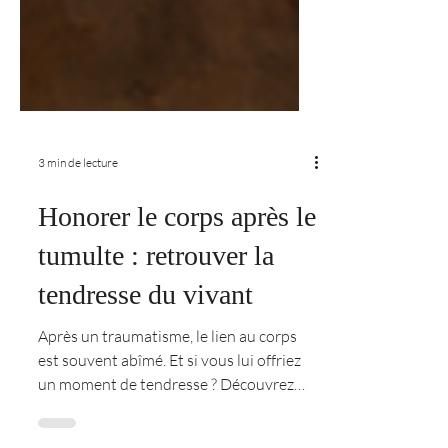
3 min de lecture
Honorer le corps après le
tumulte : retrouver la
tendresse du vivant
Après un traumatisme, le lien au corps
est souvent abîmé. Et si vous lui offriez
un moment de tendresse ? Découvrez