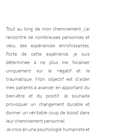
Tout au long de mon cheminement, j'ai
rencontré de nombreuses personnes et
vécu des expériences enrichissantes.
Forte de cette expérience, je suis
déterminée à ne plus me focaliser
uniquement sur le négatif et le
traumatique. Mon objectif est d'aider
mes patients à avancer en apportant du
bien-être et du positif. Je souhaite
provoquer un changement durable et
donner un véritable coup de boost dans
leur cheminement personnel.
Je crois en une psychologie humaniste et