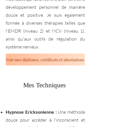
développement personnel de manière
douce et positive. Je suis également
formée à diverses thérapies telles que
l'EMDR (niveau 2) et l'ICV (niveau 1),
ainsi qu'aux outils de régulation du
système nerveux.
Voir mes diplômes, certificats et attestations
Mes Techniques
Hypnose Ericksonienne :
Une méthode
douce pour accéder à l'inconscient et