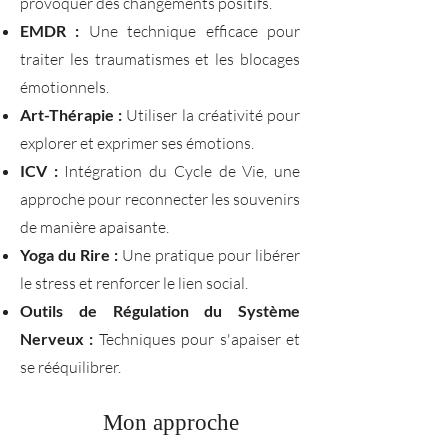
provoquer des changements positifs.
EMDR :
Une technique efficace pour
traiter les traumatismes et les blocages
émotionnels.
Art-Thérapie :
Utiliser la créativité pour
explorer et exprimer ses émotions.
ICV :
Intégration du Cycle de Vie, une
approche pour reconnecter les souvenirs
de manière apaisante.
Yoga du Rire :
Une pratique pour libérer
le stress et renforcer le lien social.
Outils de Régulation du Système
Nerveux :
Techniques pour s'apaiser et
se rééquilibrer.
Mon approche