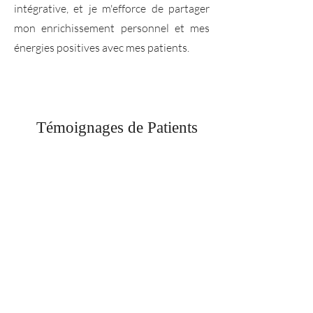
intégrative, et je m'efforce de partager
mon enrichissement personnel et mes
énergies positives avec mes patients.
Témoignages de Patients