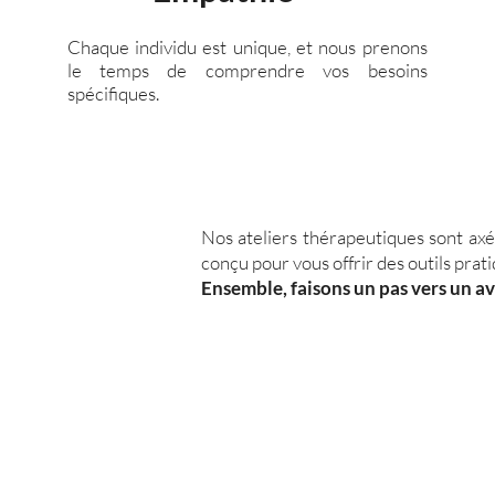
Chaque individu est unique, et nous prenons
le temps de comprendre vos besoins
spécifiques.
Nos ateliers thérapeutiques sont axés
conçu pour vous offrir des outils prat
Ensemble, faisons un pas vers un av