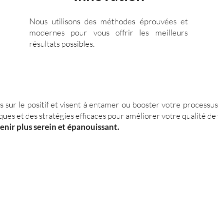
Nous utilisons des méthodes éprouvées et
modernes pour vous offrir les meilleurs
résultats possibles.
 sur le positif et visent à entamer ou booster votre processus
iques et des stratégies efficaces pour améliorer votre qualité de 
enir plus serein et épanouissant.