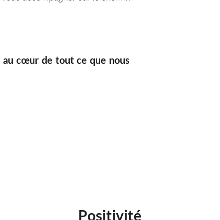
e au cœur de tout ce que nous
Positivité