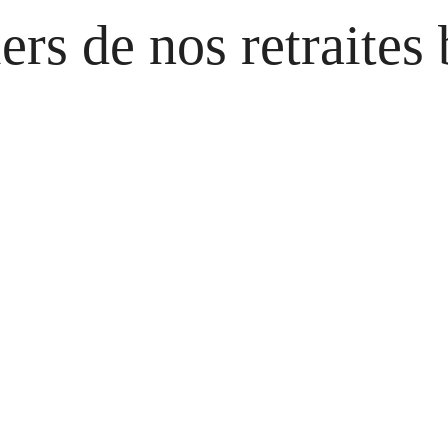
iers de nos retraites 