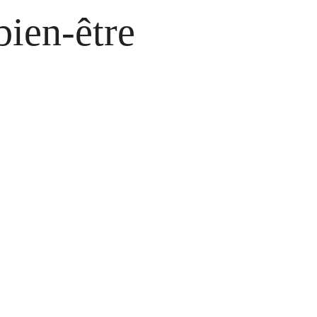
bien-être