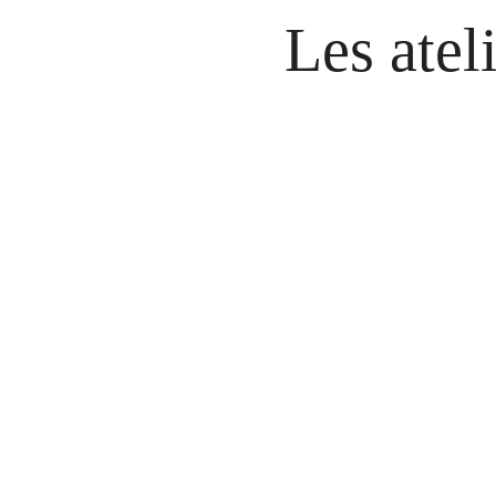
Les atel