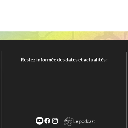
Restez informée des dates et actualités :
Le podcast