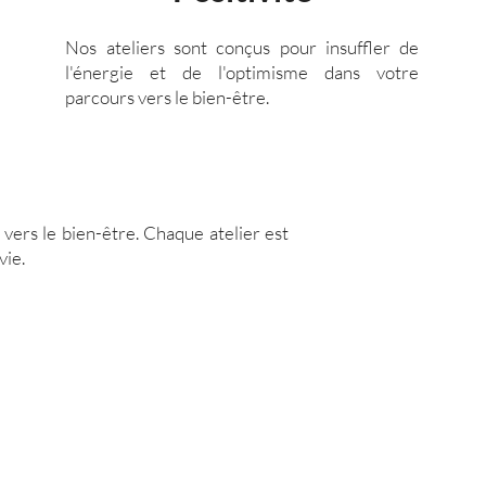
Nos ateliers sont conçus pour insuffler de
l'énergie et de l'optimisme dans votre
parcours vers le bien-être.
 vers le bien-être. Chaque atelier est
vie.