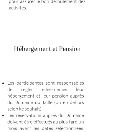
pour assurer le bon déroulement des
activités.
Hébergement et Pension
Les participantes sont responsables
de régler elles-mêmes leur
hébergement et leur pension auprès
du Domaine du Taillé (ou en dehors
selon ke souhait).
Les réservations auprès du Domaine
doivent être effectués au plus tard un
mois avant les dates sélectionnées.