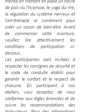
mental en
mettant en place
un havre
de paix où l'hypnose, le yoga du rire,
la régulation du système nerveux et
l'art-thérapie se combinent pour
créer un cocon de bien-être. Avant
de commencer cette aventure,
veuillez lire attentivement les
conditions de participation ci-
dessous.
Les participantes sont invitées à
respecter les consignes de sécurité et
le code de conduite établis pour
garantir le confort et le respect de
chacune. En participant à nos
ateliers, vous acceptez de vous
conformer aux règles énoncées et de
suivre les recommandations des
instructeurs. Pour des informations