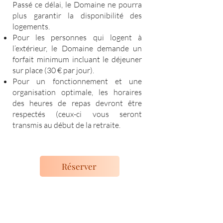
Passé ce délai, le Domaine ne pourra
plus garantir la disponibilité des
logements.
Pour les personnes qui logent à
l’extérieur, le Domaine demande un
forfait minimum incluant le déjeuner
sur place (30 € par jour).
Pour un fonctionnement et une
organisation optimale, les horaires
des heures de repas devront être
respectés (ceux-ci vous seront
transmis au début de la retraite.
Réserver