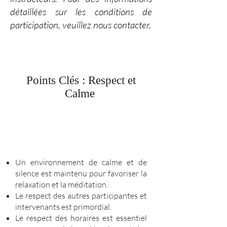
détaillées sur les conditions de
participation, veuillez nous contacter.
Points Clés : Respect et
Calme
Un environnement de calme et de
silence est maintenu pour favoriser la
relaxation et la méditation.
Le respect des autres participantes et
intervenants est primordial.
Le respect des horaires est essentiel