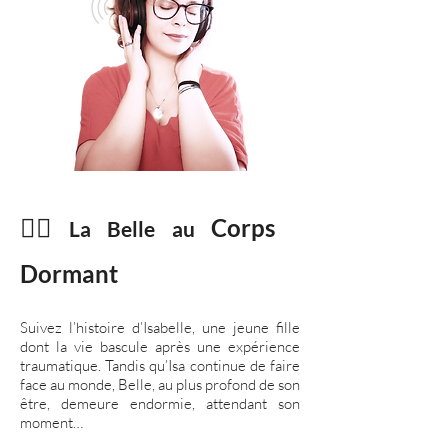
⛓️‍💥
Corps
La Belle au
Dormant
Suivez l’histoire d’Isabelle, une jeune fille
dont la vie bascule après une expérience
traumatique. Tandis qu’Isa continue de faire
face au monde, Belle, au plus profond de son
être, demeure endormie, attendant son
moment…