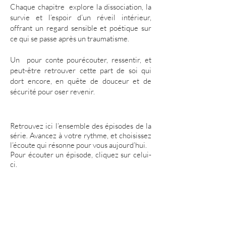
Chaque chapitre explore la dissociation, la
survie et l’espoir d’un réveil intérieur,
offrant un regard sensible et poétique sur
ce qui se passe après un traumatisme.
Un pour conte pourécouter, ressentir, et
peut-être retrouver cette part de soi qui
dort encore, en quête de douceur et de
sécurité pour oser revenir.
Retrouvez ici l’ensemble des épisodes de la
série.
Avancez à votre rythme, et choisissez
l’écoute qui résonne pour vous aujourd’hui.
Pour écouter un épisode, cliquez sur celui-
ci.