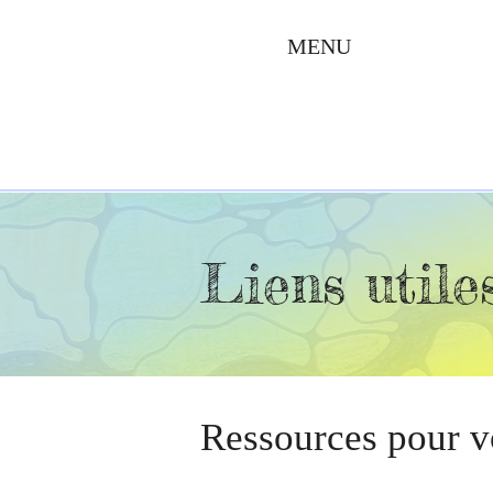
MENU
Liens utile
Ressources pour v