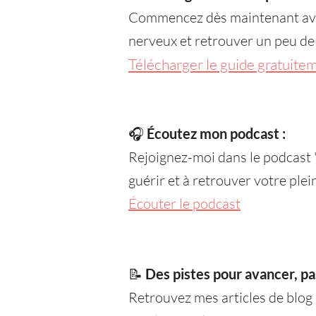
Commencez dès maintenant avec
nerveux et retrouver un peu de
Télécharger le guide gratuite
🎧
Écoutez mon podcast :
Rejoignez-moi dans le podcast "
guérir et à retrouver votre plei
Écouter le podcast
📝
Des pistes pour avancer, pa
Retrouvez mes articles de blog 