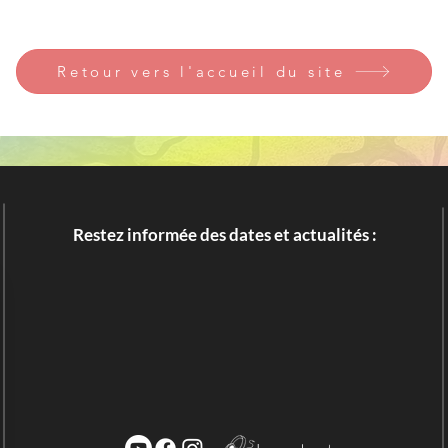
Retour vers l'accueil du site
Restez informée des dates et actualités :