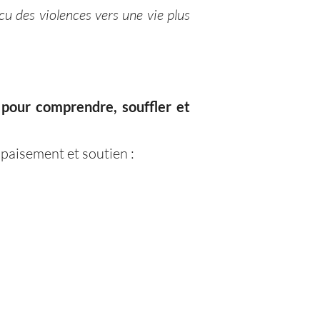
 des violences vers une vie plus
 pour comprendre, souffler et
paisement et soutien :